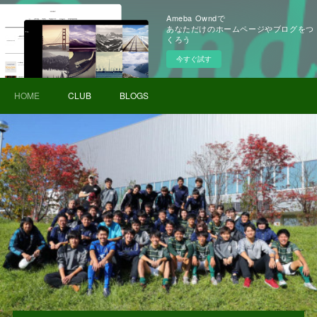
Ameba Owndで
あなただけのホームページやブログをつ
くろう
今すぐ試す
HOME
CLUB
BLOGS