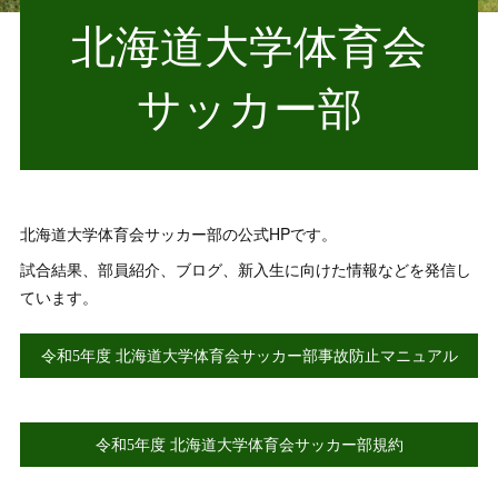
北海道大学体育会
サッカー部
北海道大学体育会サッカー部の公式HPです。
試合結果、部員紹介、ブログ、新入生に向けた情報などを発信し
ています。
令和5年度 北海道大学体育会サッカー部事故防止マニュアル
令和5年度 北海道大学体育会サッカー部規約