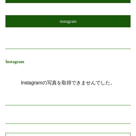
instagram
Instagram
Instagramの写真を取得できませんでした。